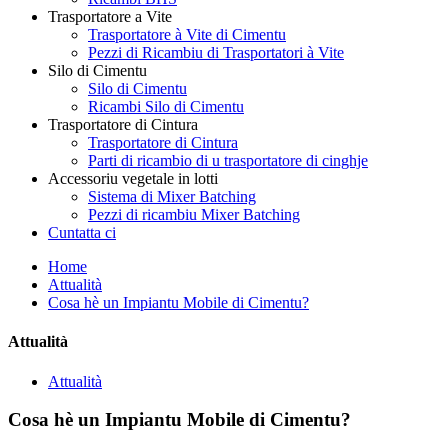
Trasportatore a Vite
Trasportatore à Vite di Cimentu
Pezzi di Ricambiu di Trasportatori à Vite
Silo di Cimentu
Silo di Cimentu
Ricambi Silo di Cimentu
Trasportatore di Cintura
Trasportatore di Cintura
Parti di ricambio di u trasportatore di cinghje
Accessoriu vegetale in lotti
Sistema di Mixer Batching
Pezzi di ricambiu Mixer Batching
Cuntatta ci
Home
Attualità
Cosa hè un Impiantu Mobile di Cimentu?
Attualità
Attualità
Cosa hè un Impiantu Mobile di Cimentu?