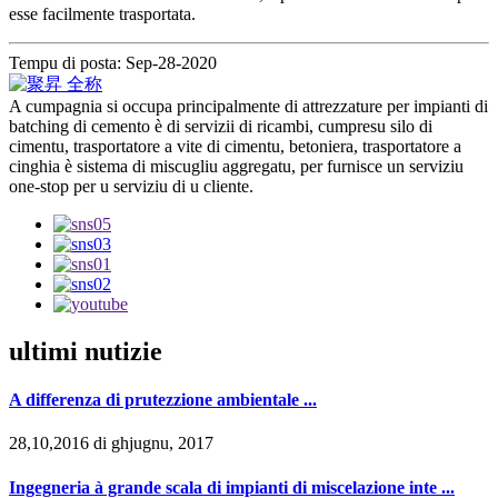
esse facilmente trasportata.
Tempu di posta: Sep-28-2020
A cumpagnia si occupa principalmente di attrezzature per impianti di
batching di cemento è di servizii di ricambi, cumpresu silo di
cimentu, trasportatore a vite di cimentu, betoniera, trasportatore a
cinghia è sistema di miscugliu aggregatu, per furnisce un serviziu
one-stop per u serviziu di u cliente.
ultimi nutizie
A differenza di prutezzione ambientale ...
28,10,2016 di ghjugnu, 2017
Ingegneria à grande scala di impianti di miscelazione inte ...