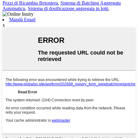
Pezzi di Ricambiu Betoniera
,
Sistema di Batching Aggregatu
Automaticu
,
Sistema di dosificazione aggregata in lotti
,
Mandà Email
x