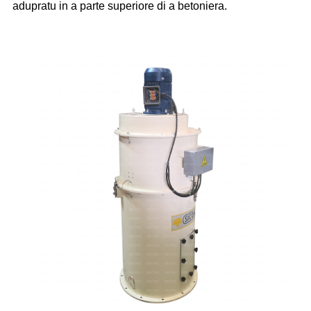
adupratu in a parte superiore di a betoniera.