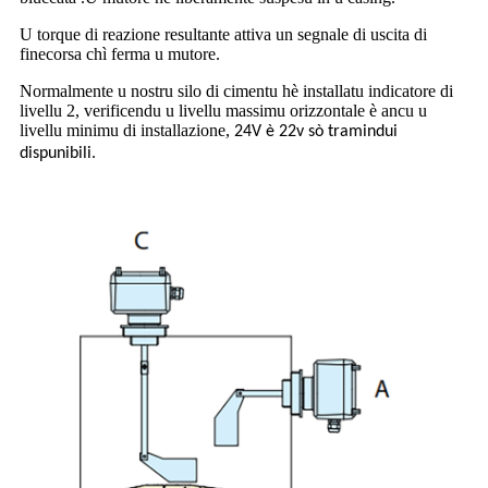
U torque di reazione resultante attiva un segnale di uscita di
finecorsa chì ferma u mutore.
Normalmente u nostru silo di cimentu hè installatu indicatore di
livellu 2, verificendu u livellu massimu orizzontale è ancu u
livellu minimu di installazione
,
24V è 22v sò tramindui
dispunibili.