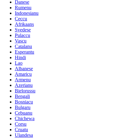
Danese
Rumenu
Indonesianu
Ceccu
Afrikaans
Svedese
Pulaccu
Vascu
Catalanu
Esperantu
Hindi
Lao
Albanese
Amaricu
Armenu
Azerianu
Bielorussu
Bengali
Bosniacu
Bulgaru
Cebuanu
Chichewa
Corsu
Cruatu
Ulandesa