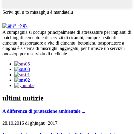
Scrivi quì u to missaghju è mandatelu
A cumpagnia si occupa principalmente di attrezzature per impianti di
batching di cemento è di servizii di ricambi, cumpresu silo di
cimentu, trasportatore a vite di cimentu, betoniera, trasportatore a
cinghia è sistema di miscugliu aggregatu, per furnisce un serviziu
one-stop per u serviziu di u cliente.
ultimi nutizie
A differenza di prutezzione ambientale ...
28,10,2016 di ghjugnu, 2017