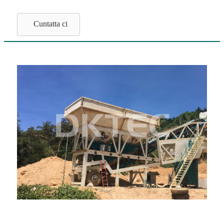
Cuntatta ci