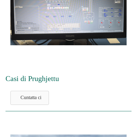
Casi di Prughjettu
Cuntatta ci