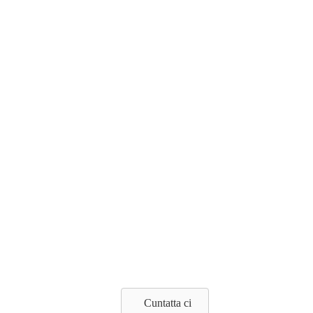
Cuntatta ci