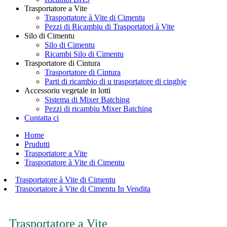
Trasportatore a Vite
Trasportatore à Vite di Cimentu
Pezzi di Ricambiu di Trasportatori à Vite
Silo di Cimentu
Silo di Cimentu
Ricambi Silo di Cimentu
Trasportatore di Cintura
Trasportatore di Cintura
Parti di ricambio di u trasportatore di cinghje
Accessoriu vegetale in lotti
Sistema di Mixer Batching
Pezzi di ricambiu Mixer Batching
Cuntatta ci
Home
Prudutti
Trasportatore a Vite
Trasportatore à Vite di Cimentu
Trasportatore à Vite di Cimentu
Trasportatore à Vite di Cimentu In Vendita
Trasportatore a Vite